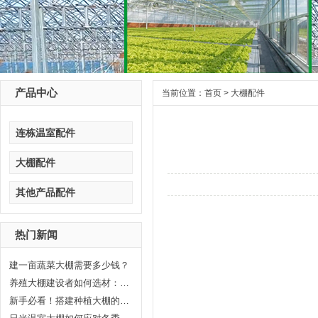
产品中心
当前位置：
首页
>
大棚配件
连栋温室配件
大棚配件
其他产品配件
热门新闻
建一亩蔬菜大棚需要多少钱？
养殖大棚建设者如何选材：打造高...
新手必看！搭建种植大棚的6个关键...