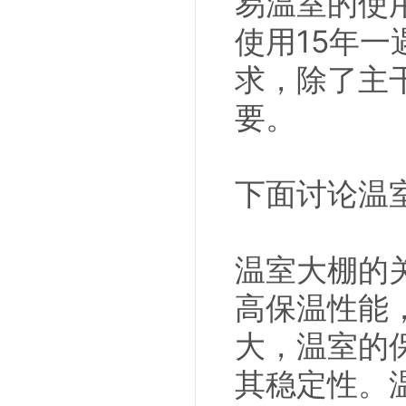
易温室的使
使用15年
求，除了主
要。
下面讨论温
温室大棚的
高保温性能
大，温室的
其稳定性。