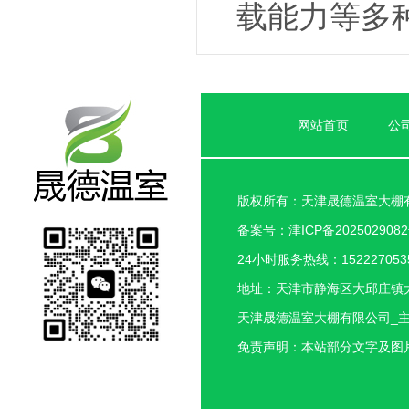
载能力等多
网站首页
公
版权所有：天津晟德温室大棚
备案号：
津ICP备202502908
24小时服务热线：1522270535
地址：天津市静海区大邱庄镇
天津晟德温室大棚有限公司_
免责声明：本站部分文字及图